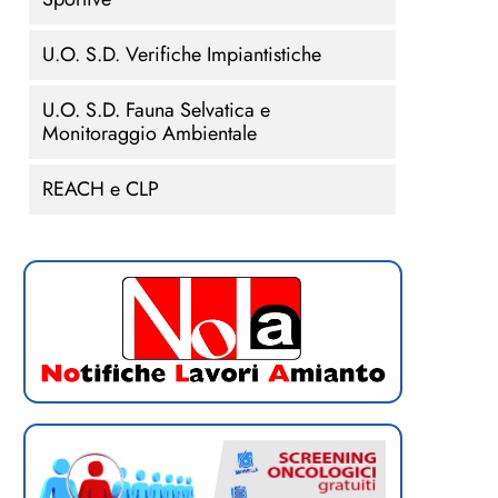
U.O. S.D. Verifiche Impiantistiche
U.O. S.D. Fauna Selvatica e
Monitoraggio Ambientale
REACH e CLP