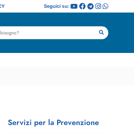
CY
Seguici su:
ricerca
Servizi per la Prevenzione