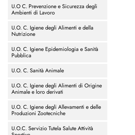
U.O C. Prevenzione e Sicurezza degli
Ambienti di Lavoro
U.O. C. Igiene degli Alimenti e della
Nutrizione
U.O. C. Igiene Epidemiologia e Sanità
Pubblica
U.O. C. Sanità Animale
U.O. C. Igiene degli Alimenti di Origine
Animale e loro derivati
U.O. C. Igiene degli Allevamenti e delle
Produzioni Zootecniche
U.O.C. Servizio Tutela Salute Attività
Sportive