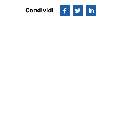
Condividi