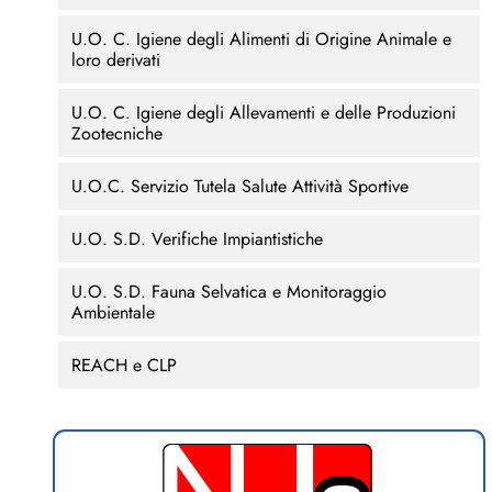
U.O. C. Igiene degli Alimenti di Origine Animale e
loro derivati
U.O. C. Igiene degli Allevamenti e delle Produzioni
Zootecniche
U.O.C. Servizio Tutela Salute Attività Sportive
U.O. S.D. Verifiche Impiantistiche
U.O. S.D. Fauna Selvatica e Monitoraggio
Ambientale
REACH e CLP