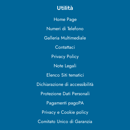
Utilità
Home Page
Numeri di Telefono
Galleria Multimediale
Contattaci
Privacy Policy
Note Legali
Elenco Siti tematici
Dichiarazione di accessibilità
Protezione Dati Personali
Pagamenti pagoPA
Privacy e Cookie policy
Comitato Unico di Garanzia