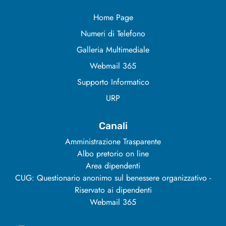
Home Page
Numeri di Telefono
Galleria Multimediale
Webmail 365
Supporto Informatico
URP
Canali
Amministrazione Trasparente
Albo pretorio on line
Area dipendenti
CUG: Questionario anonimo sul benessere organizzativo -
Riservato ai dipendenti
Webmail 365