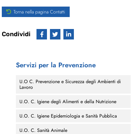
Torna nella pagina Contatti
Condividi
Servizi per la Prevenzione
U.O C. Prevenzione e Sicurezza degli Ambienti di
Lavoro
U.O. C. Igiene degli Alimenti e della Nutrizione
U.O. C. Igiene Epidemiologia e Sanità Pubblica
U.O. C. Sanità Animale