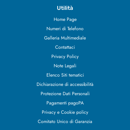
Utilità
Home Page
Numeri di Telefono
Galleria Multimediale
Contattaci
Privacy Policy
Note Legali
Elenco Siti tematici
Dichiarazione di accessibilità
Protezione Dati Personali
Pagamenti pagoPA
Privacy e Cookie policy
Comitato Unico di Garanzia