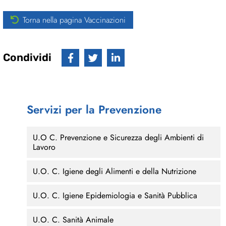
Torna nella pagina Vaccinazioni
Condividi
Servizi per la Prevenzione
U.O C. Prevenzione e Sicurezza degli Ambienti di
Lavoro
U.O. C. Igiene degli Alimenti e della Nutrizione
U.O. C. Igiene Epidemiologia e Sanità Pubblica
U.O. C. Sanità Animale