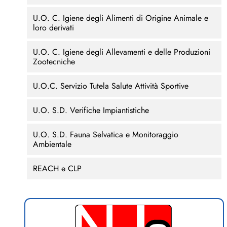
U.O. C. Igiene degli Alimenti di Origine Animale e
loro derivati
U.O. C. Igiene degli Allevamenti e delle Produzioni
Zootecniche
U.O.C. Servizio Tutela Salute Attività Sportive
U.O. S.D. Verifiche Impiantistiche
U.O. S.D. Fauna Selvatica e Monitoraggio
Ambientale
REACH e CLP