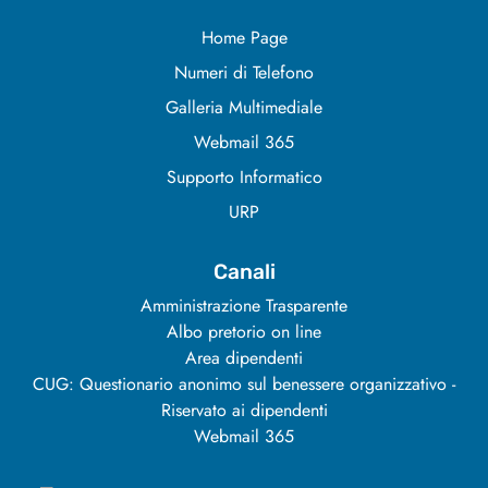
Home Page
Numeri di Telefono
Galleria Multimediale
Webmail 365
Supporto Informatico
URP
Canali
Amministrazione Trasparente
Albo pretorio on line
Area dipendenti
CUG: Questionario anonimo sul benessere organizzativo -
Riservato ai dipendenti
Webmail 365