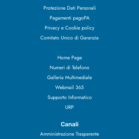
Protezione Dati Personali
Pagamenti pagoPA
Privacy e Cookie policy
Comitato Unico di Garanzia
Home Page
Numeri di Telefono
Galleria Multimediale
Webmail 365
Supporto Informatico
URP
Canali
Amministrazione Trasparente