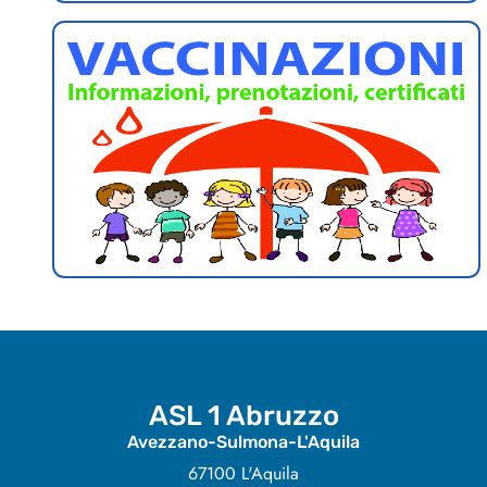
ASL 1 Abruzzo
Avezzano-Sulmona-L'Aquila
67100 L'Aquila