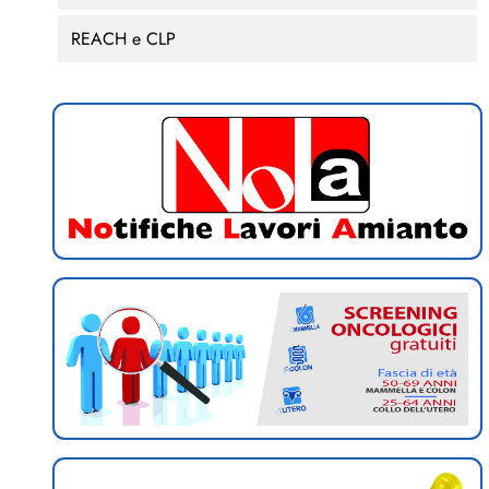
REACH e CLP