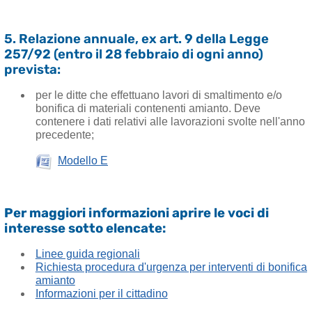
5. Relazione annuale, ex art. 9 della Legge
257/92 (entro il 28 febbraio di ogni anno)
prevista:
per le ditte che effettuano lavori di smaltimento e/o
bonifica di materiali contenenti amianto. Deve
contenere i dati relativi alle lavorazioni svolte nell'anno
precedente;
Modello E
Per maggiori informazioni aprire le voci di
interesse sotto elencate:
Linee guida regionali
Richiesta procedura d'urgenza per interventi di bonifica
amianto
Informazioni per il cittadino