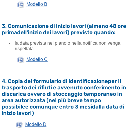
Modello B
3. Comunicazione di inizio lavori (almeno 48 ore
primadell'inizio dei lavori) previsto quando:
la data prevista nel piano o nella notifica non venga
rispettata
Modello C
4. Copia del formulario di identificazioneper il
trasporto dei rifiuti e avvenuto conferimento in
discarica ovvero di stoccaggio temporaneo in
area autorizzata (nel più breve tempo
possibilee comunque entro 3 mesidalla data di
inizio lavori)
Modello D