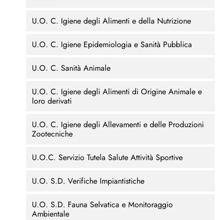
U.O. C. Igiene degli Alimenti e della Nutrizione
U.O. C. Igiene Epidemiologia e Sanità Pubblica
U.O. C. Sanità Animale
U.O. C. Igiene degli Alimenti di Origine Animale e
loro derivati
U.O. C. Igiene degli Allevamenti e delle Produzioni
Zootecniche
U.O.C. Servizio Tutela Salute Attività Sportive
U.O. S.D. Verifiche Impiantistiche
U.O. S.D. Fauna Selvatica e Monitoraggio
Ambientale