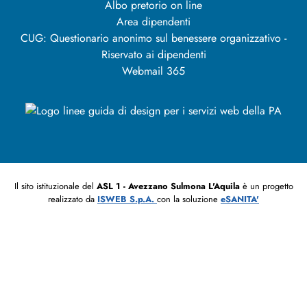
Albo pretorio on line
Area dipendenti
CUG: Questionario anonimo sul benessere organizzativo -
Riservato ai dipendenti
Webmail 365
Il sito istituzionale del
ASL 1 - Avezzano Sulmona L'Aquila
è un progetto
realizzato da
ISWEB S.p.A.
con la soluzione
eSANITA'