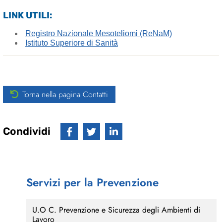
LINK UTILI:
Registro Nazionale Mesoteliomi (ReNaM)
Istituto Superiore di Sanità
Torna nella pagina Contatti
Condividi
Servizi per la Prevenzione
U.O C. Prevenzione e Sicurezza degli Ambienti di
Lavoro