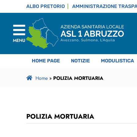
ALBO PRETORIO
AMMINISTRAZIONE TRASP
MENU
HOME PAGE
NOTIZIE
MODULISTICA
Home
»
POLIZIA MORTUARIA
POLIZIA MORTUARIA