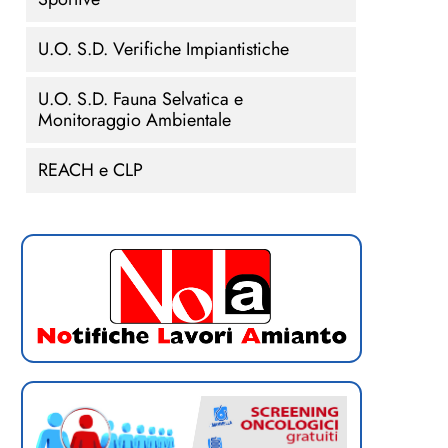
U.O. S.D. Verifiche Impiantistiche
U.O. S.D. Fauna Selvatica e
Monitoraggio Ambientale
REACH e CLP