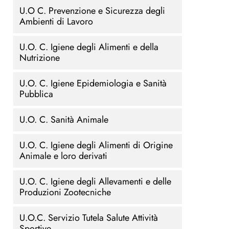
U.O C. Prevenzione e Sicurezza degli
Ambienti di Lavoro
U.O. C. Igiene degli Alimenti e della
Nutrizione
U.O. C. Igiene Epidemiologia e Sanità
Pubblica
U.O. C. Sanità Animale
U.O. C. Igiene degli Alimenti di Origine
Animale e loro derivati
U.O. C. Igiene degli Allevamenti e delle
Produzioni Zootecniche
U.O.C. Servizio Tutela Salute Attività
Sportive