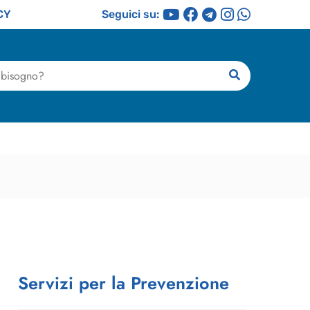
CY
Seguici su:
ricerca
Servizi per la Prevenzione