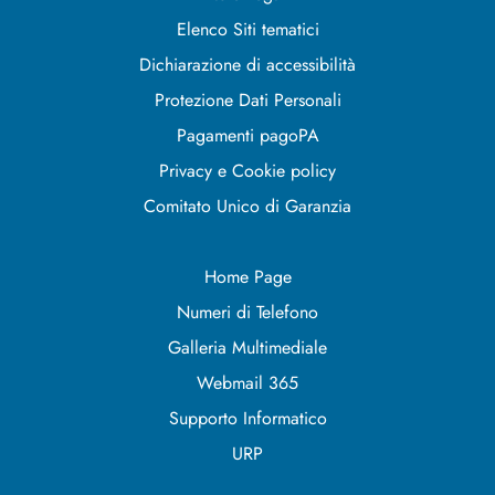
Elenco Siti tematici
Dichiarazione di accessibilità
Protezione Dati Personali
Pagamenti pagoPA
Privacy e Cookie policy
Comitato Unico di Garanzia
Home Page
Numeri di Telefono
Galleria Multimediale
Webmail 365
Supporto Informatico
URP