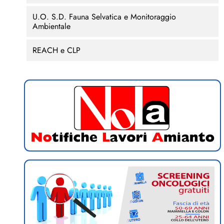
U.O. S.D. Fauna Selvatica e Monitoraggio
Ambientale
REACH e CLP