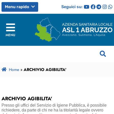
Seguici su:
Menu rapido
MENU
Home
»
ARCHIVIO AGIBILITA'
ARCHIVIO AGIBILITA'
Presso gli uffici del Servizio di Igiene Pubblica, è possibile
richiedere, da parte di chi ne ha la titolarità legale ovvero