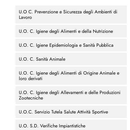
U.O C. Prevenzione e Sicurezza degli Ambienti di
Lavoro
U.O. C. Igiene degli Alimenti e della Nutrizione
U.O. C. Igiene Epidemiologia e Sanità Pubblica
U.O. C. Sanità Animale
U.O. C. Igiene degli Alimenti di Origine Animale e
loro derivati
U.O. C. Igiene degli Allevamenti e delle Produzioni
Zootecniche
U.O.C. Servizio Tutela Salute Attività Sportive
U.O. S.D. Verifiche Impiantistiche