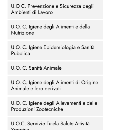
U.O C. Prevenzione e Sicurezza degli
Ambienti di Lavoro
U.O. C. Igiene degli Alimenti e della
Nutrizione
U.O. C. Igiene Epidemiologia e Sanità
Pubblica
U.O. C. Sanità Animale
U.O. C. Igiene degli Alimenti di Origine
Animale e loro derivati
U.O. C. Igiene degli Allevamenti e delle
Produzioni Zootecniche
U.O.C. Servizio Tutela Salute Attività
Sportive