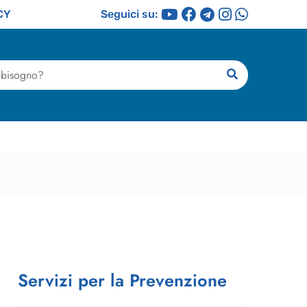
CY
Seguici su:
ricerca
Servizi per la Prevenzione