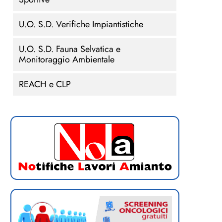
U.O. S.D. Verifiche Impiantistiche
U.O. S.D. Fauna Selvatica e
Monitoraggio Ambientale
REACH e CLP