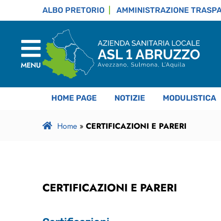
ALBO PRETORIO
AMMINISTRAZIONE TRASP
MENU
HOME PAGE
NOTIZIE
MODULISTICA
Home
»
CERTIFICAZIONI E PARERI
CERTIFICAZIONI E PARERI