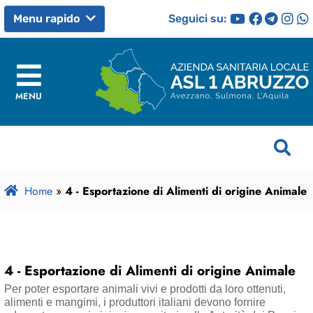
Seguici su:
Menu rapido
MENU
Home
»
4 - Esportazione di Alimenti di origine Animale
4 - Esportazione di Alimenti di origine Animale
Per poter esportare animali vivi e prodotti da loro ottenuti,
alimenti e mangimi, i produttori italiani devono fornire