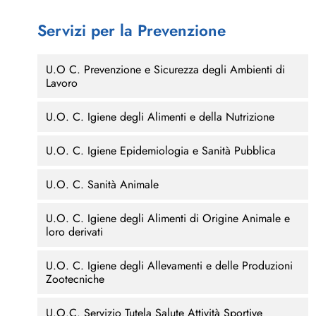
Servizi per la Prevenzione
U.O C. Prevenzione e Sicurezza degli Ambienti di
Lavoro
U.O. C. Igiene degli Alimenti e della Nutrizione
U.O. C. Igiene Epidemiologia e Sanità Pubblica
U.O. C. Sanità Animale
U.O. C. Igiene degli Alimenti di Origine Animale e
loro derivati
U.O. C. Igiene degli Allevamenti e delle Produzioni
Zootecniche
U.O.C. Servizio Tutela Salute Attività Sportive