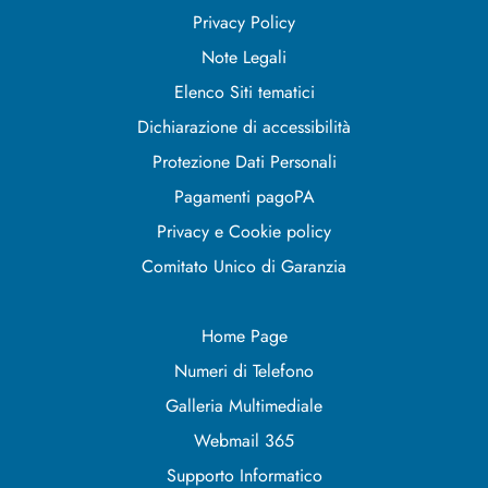
Privacy Policy
Note Legali
Elenco Siti tematici
Dichiarazione di accessibilità
Protezione Dati Personali
Pagamenti pagoPA
Privacy e Cookie policy
Comitato Unico di Garanzia
Home Page
Numeri di Telefono
Galleria Multimediale
Webmail 365
Supporto Informatico