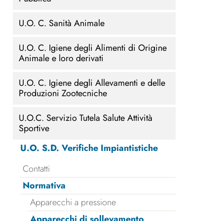
U.O. C. Sanità Animale
U.O. C. Igiene degli Alimenti di Origine
Animale e loro derivati
U.O. C. Igiene degli Allevamenti e delle
Produzioni Zootecniche
U.O.C. Servizio Tutela Salute Attività
Sportive
U.O. S.D. Verifiche Impiantistiche
Contatti
Normativa
Apparecchi a pressione
Apparecchi di sollevamento