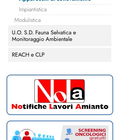
Impiantistica
Modulistica
U.O. S.D. Fauna Selvatica e
Monitoraggio Ambientale
REACH e CLP