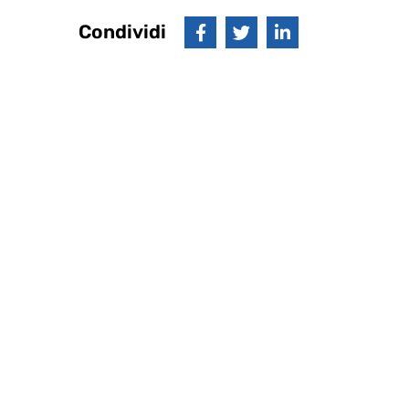
Condividi