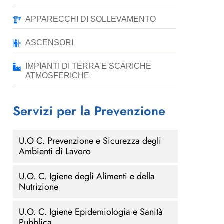
APPARECCHI DI SOLLEVAMENTO
ASCENSORI
IMPIANTI DI TERRA E SCARICHE
ATMOSFERICHE
Servizi per la Prevenzione
U.O C. Prevenzione e Sicurezza degli
Ambienti di Lavoro
U.O. C. Igiene degli Alimenti e della
Nutrizione
U.O. C. Igiene Epidemiologia e Sanità
Pubblica